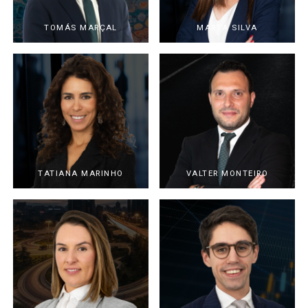
TOMÁS MARÇAL
MARTA SILVA
TATIANA MARINHO
VALTER MONTEIRO