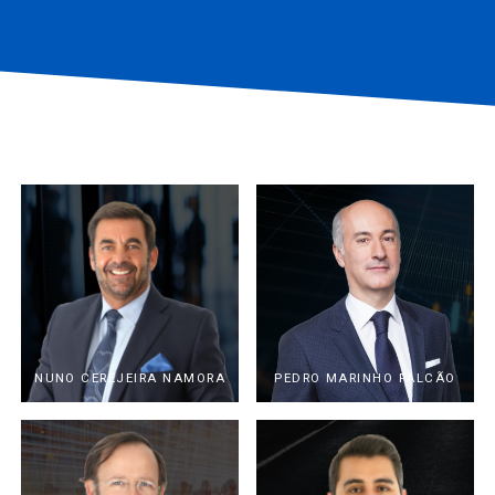
NUNO CEREJEIRA NAMORA
PEDRO MARINHO FALCÃO