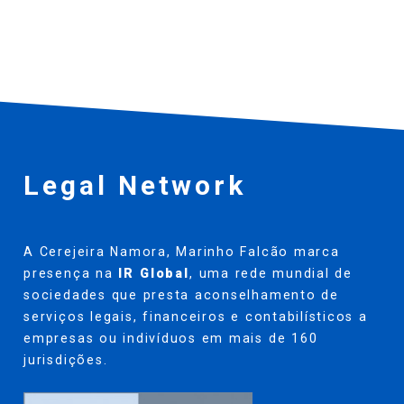
Legal Network
A Cerejeira Namora, Marinho Falcão marca
presença na
IR Global
, uma rede mundial de
sociedades que presta aconselhamento de
serviços legais, financeiros e contabilísticos a
empresas ou indivíduos em mais de 160
jurisdições.