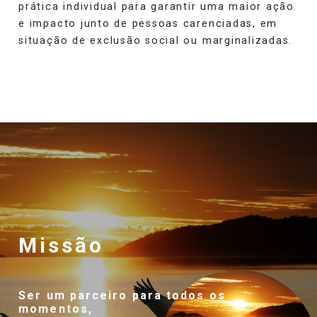
prática individual para garantir uma maior ação
e impacto junto de pessoas carenciadas, em
situação de exclusão social ou marginalizadas.
Missão
Ser um parceiro para todos os
momentos,