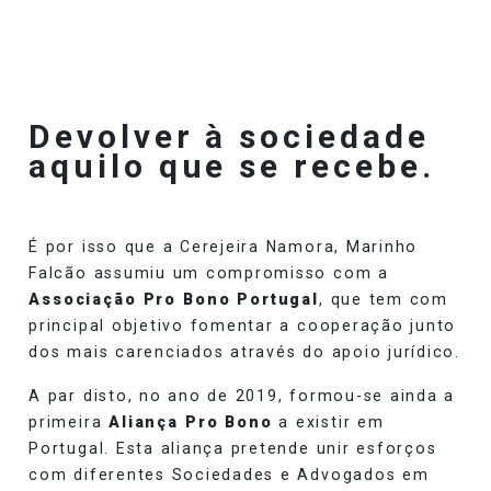
Devolver à sociedade
aquilo que se recebe.
É por isso que a Cerejeira Namora, Marinho
Falcão assumiu um compromisso com a
Associação Pro Bono Portugal
, que tem com
principal objetivo fomentar a cooperação junto
dos mais carenciados através do apoio jurídico.
A par disto, no ano de 2019, formou-se ainda a
primeira
Aliança Pro Bono
a existir em
Portugal. Esta aliança pretende unir esforços
com diferentes Sociedades e Advogados em