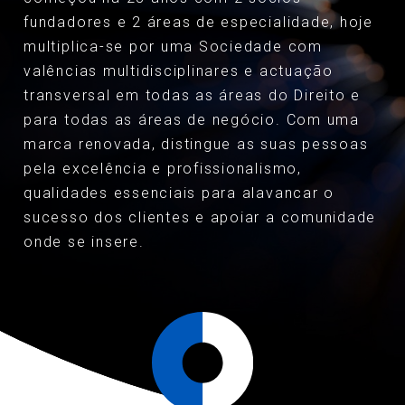
fundadores e 2 áreas de especialidade, hoje
multiplica-se por uma Sociedade com
valências multidisciplinares e actuação
transversal em todas as áreas do Direito e
para todas as áreas de negócio. Com uma
marca renovada, distingue as suas pessoas
pela excelência e profissionalismo,
qualidades essenciais para alavancar o
sucesso dos clientes e apoiar a comunidade
onde se insere.