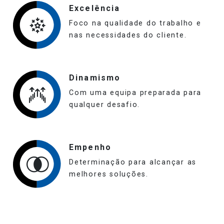
Excelência
Foco na qualidade do trabalho e
nas necessidades do cliente.
Dinamismo
Com uma equipa preparada para
qualquer desafio.
Empenho
Determinação para alcançar as
melhores soluções.