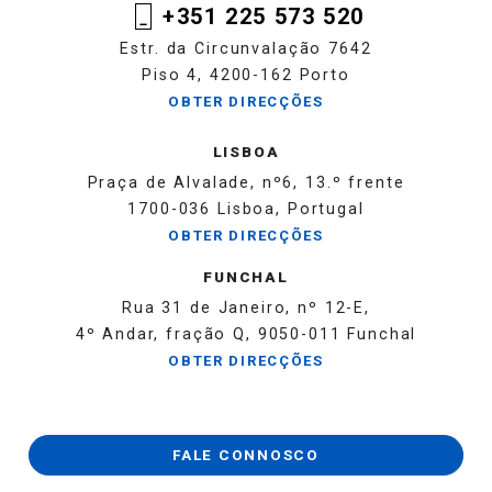
+351 225 573 520
Estr. da Circunvalação 7642
Piso 4, 4200-162 Porto
OBTER DIRECÇÕES
LISBOA
Praça de Alvalade, nº6, 13.º frente
1700-036 Lisboa, Portugal
OBTER DIRECÇÕES
FUNCHAL
Rua 31 de Janeiro, nº 12-E,
4º Andar, fração Q, 9050-011 Funchal
OBTER DIRECÇÕES
FALE CONNOSCO