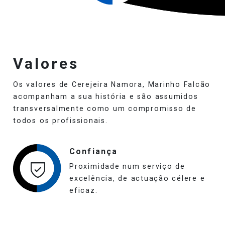
Valores
Os valores de Cerejeira Namora, Marinho Falcão
acompanham a sua história e são assumidos
transversalmente como um compromisso de
todos os profissionais.
Confiança
Proximidade num serviço de
excelência, de actuação célere e
eficaz.