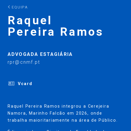
EQUIPA
Raquel
Pereira Ramos
ADVOGADA ESTAGIÁRIA
rpr@cnmf.pt
Vcard
Raquel Pereira Ramos integrou a Cerejeira
Namora, Marinho Falcão em 2026, onde
trabalha maioritariamente na área de Público.