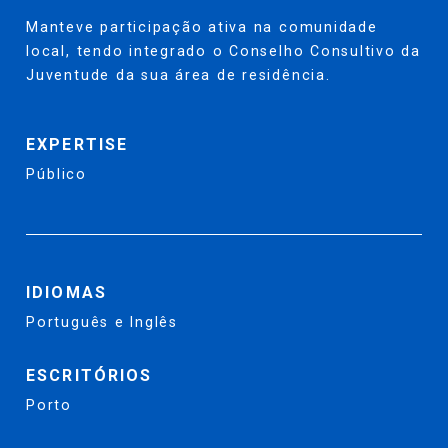
Manteve participação ativa na comunidade
local, tendo integrado o Conselho Consultivo da
Juventude da sua área de residência.
EXPERTISE
Público
IDIOMAS
Português e Inglês
ESCRITÓRIOS
Porto