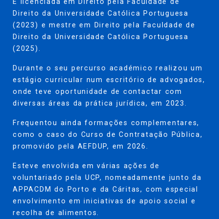
É licenciada em Direito pela Faculdade de
Direito da Universidade Católica Portuguesa
(2023) e mestre em Direito pela Faculdade de
Direito da Universidade Católica Portuguesa
(2025).
Durante o seu percurso académico realizou um
estágio curricular num escritório de advogados,
onde teve oportunidade de contactar com
diversas áreas da prática jurídica, em 2023.
Frequentou ainda formações complementares,
como o caso do Curso de Contratação Pública,
promovido pela AEFDUP, em 2026.
Esteve envolvida em várias ações de
voluntariado pela UCP, nomeadamente junto da
APPACDM do Porto e da Cáritas, com especial
envolvimento em iniciativas de apoio social e
recolha de alimentos.