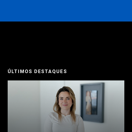
ÚLTIMOS DESTAQUES