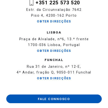
+351 225 573 520
Estr. da Circunvalação 7642
Piso 4, 4200-162 Porto
OBTER DIRECÇÕES
LISBOA
Praça de Alvalade, nº6, 13.º frente
1700-036 Lisboa, Portugal
OBTER DIRECÇÕES
FUNCHAL
Rua 31 de Janeiro, nº 12-E,
4º Andar, fração Q, 9050-011 Funchal
OBTER DIRECÇÕES
FALE CONNOSCO