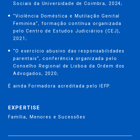
Sociais da Universidade de Coimbra, 2024;
“Violência Doméstica e Mutilação Genital
Feminina”, formação contínua organizada
pelo Centro de Estudos Judiciários (CEJ),
2021;
“O exercício abusivo das responsabilidades
parentais”, conferência organizada pelo
Conselho Regional de Lisboa da Ordem dos
Advogados, 2020;
É ainda Formadora acreditada pelo IEFP.
EXPERTISE
Família, Menores e Sucessões