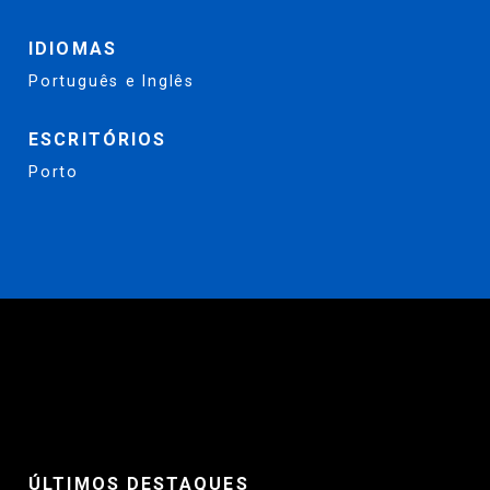
IDIOMAS
Português e Inglês
ESCRITÓRIOS
Porto
ÚLTIMOS DESTAQUES