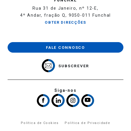
Rua 31 de Janeiro, nº 12-E,
4º Andar, fração Q, 9050-011 Funchal
OBTER DIRECÇÕES
FALE CONNOSCO
SUBSCREVER
Siga-nos
Política de Cookies
Política de Privacidade