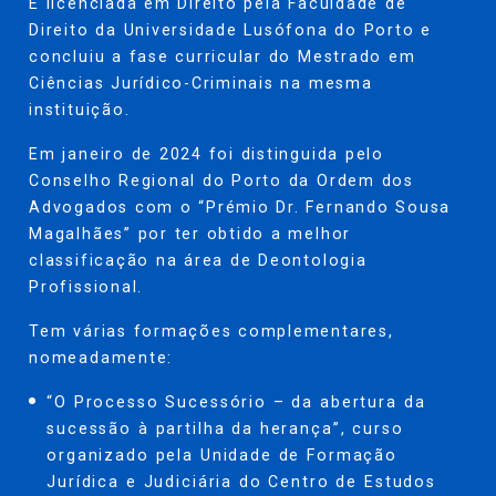
É licenciada em Direito pela Faculdade de
Direito da Universidade Lusófona do Porto e
concluiu a fase curricular do Mestrado em
Ciências Jurídico-Criminais na mesma
instituição.
Em janeiro de 2024 foi distinguida pelo
Conselho Regional do Porto da Ordem dos
Advogados com o “Prémio Dr. Fernando Sousa
Magalhães” por ter obtido a melhor
classificação na área de Deontologia
Profissional.
Tem várias formações complementares,
nomeadamente:
“O Processo Sucessório – da abertura da
sucessão à partilha da herança”, curso
organizado pela Unidade de Formação
Jurídica e Judiciária do Centro de Estudos