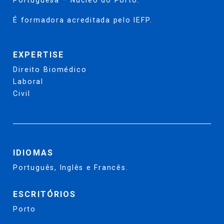
É formadora acreditada pelo IEFP.
EXPERTISE
Direito Biomédico
Laboral
Civil
IDIOMAS
Português, Inglês e Francês.
ESCRITÓRIOS
Porto