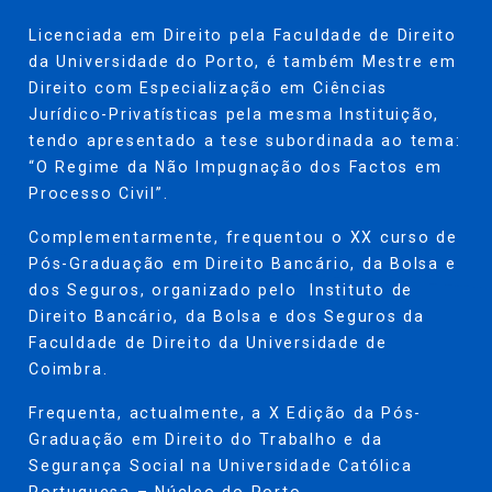
Licenciada em Direito pela Faculdade de Direito
da Universidade do Porto, é também Mestre em
Direito com Especialização em Ciências
Jurídico-Privatísticas pela mesma Instituição,
tendo apresentado a tese subordinada ao tema:
“O Regime da Não Impugnação dos Factos em
Processo Civil”.
Complementarmente, frequentou o XX curso de
Pós-Graduação em Direito Bancário, da Bolsa e
dos Seguros, organizado pelo Instituto de
Direito Bancário, da Bolsa e dos Seguros da
Faculdade de Direito da Universidade de
Coimbra.
Frequenta, actualmente, a X Edição da Pós-
Graduação em Direito do Trabalho e da
Segurança Social na Universidade Católica
Portuguesa – Núcleo do Porto.