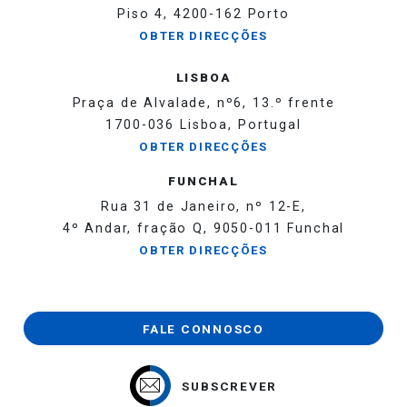
Piso 4, 4200-162 Porto
OBTER DIRECÇÕES
LISBOA
Praça de Alvalade, nº6, 13.º frente
1700-036 Lisboa, Portugal
OBTER DIRECÇÕES
FUNCHAL
Rua 31 de Janeiro, nº 12-E,
4º Andar, fração Q, 9050-011 Funchal
OBTER DIRECÇÕES
FALE CONNOSCO
SUBSCREVER