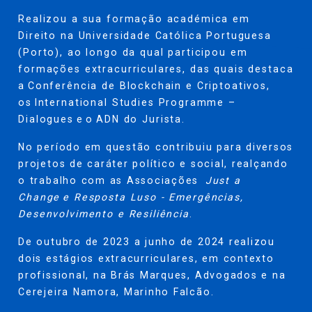
Realizou a sua formação académica em
Direito
na Universidade Católica Portuguesa
(
Porto
)
, ao longo da qual participou em
formações extracurriculares, das quais destaca
a
Conferência de Blockchain e
Criptoativos
,
os
International
Studies
Programme
–
Dialogues
e
o
ADN do Jurista.
No período em questão contribuiu para diversos
projetos de caráter político e social, realçando
o trabalho com as Associações
Just a
Change e Resposta Luso - Emergências,
Desenvolvimento e Resiliência
.
De outubro de 2023 a junho de 2024 realizou
dois estágios extracurriculares, em contexto
profissional, na Brás Marques, Advogados e na
Cerejeira Namora, Marinho Falcão.