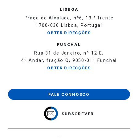
LISBOA
Praça de Alvalade, nº6, 13.º frente
1700-036 Lisboa, Portugal
OBTER DIRECÇÕES
FUNCHAL
Rua 31 de Janeiro, nº 12-E,
4º Andar, fração Q, 9050-011 Funchal
OBTER DIRECÇÕES
FALE CONNOSCO
SUBSCREVER