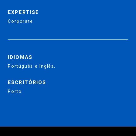
EXPERTISE
Corporate
IDIOMAS
Português e Inglês.
ESCRITÓRIOS
Porto