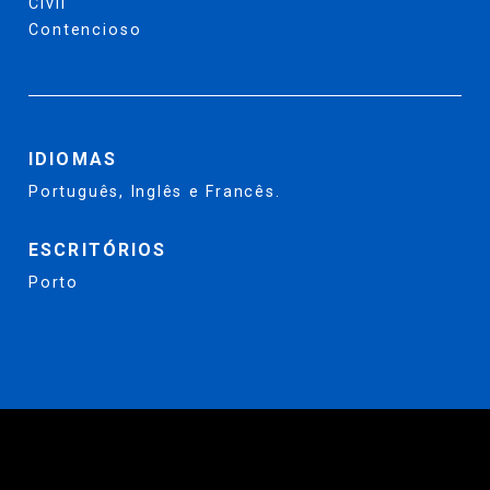
Civil
Contencioso
IDIOMAS
Português, Inglês e Francês.
ESCRITÓRIOS
Porto