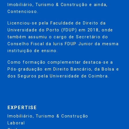
Imobiliário, Turismo & Construção e ainda,
Contencioso.
Licenciou-se pela Faculdade de Direito da
Universidade do Porto (FDUP) em 2018, onde
também assumiu o cargo de Secretário do
Conselho Fiscal da Iuris FDUP Junior da mesma
instituição de ensino.
Como formação complementar destaca-se a
Pós-graduação em Direito Bancário, da Bolsa e
dos Seguros pela Universidade de Coimbra.
EXPERTISE
Imobiliário, Turismo & Construção
Laboral