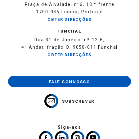
Praça de Alvalade, nº6, 13.º frente
1700-036 Lisboa, Portugal
OBTER DIRECÇÕES
FUNCHAL
Rua 31 de Janeiro, nº 12-E,
4º Andar, fração Q, 9050-011 Funchal
OBTER DIRECÇÕES
FALE CONNOSCO
SUBSCREVER
Siga-nos