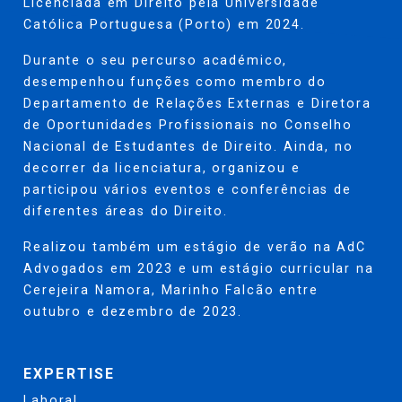
Licenciada
em Direito pela Universidade
Católica Portuguesa
(
Porto
)
em 2024.
Durante o seu percurso académico,
desempenhou funções como membro do
Departamento de Relações Externas e Diretora
de Oportunidades Profissionais no Conselho
Nacional de Estudantes de Direito. Ainda, no
decorrer da licenciatura, organizou e
participou vários eventos e conferências de
diferentes áreas do Direito.
Realizou também um estágio de verão na AdC
Advogados em 2023 e um estágio curricular na
Cerejeira Namora, Marinho Falcão entre
outubro e dezembro de 2023.
EXPERTISE
Laboral