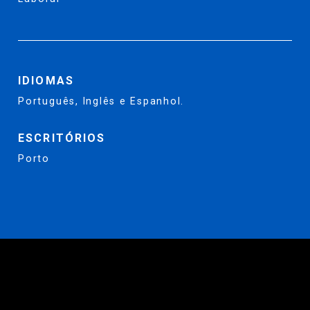
IDIOMAS
Português, Inglês e Espanhol.
ESCRITÓRIOS
Porto