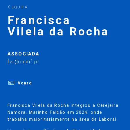
EQUIPA
Francisca
Vilela da Rocha
ASSOCIADA
fvr@cnmf.pt
Vcard
Francisca Vilela da Rocha integrou a Cerejeira
Namora, Marinho Falcão em 2024, onde
trabalha maioritariamente na área de Laboral.