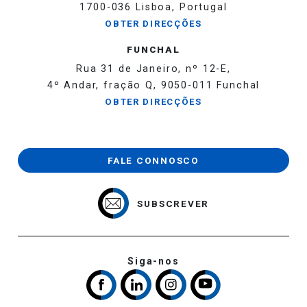
1700-036 Lisboa, Portugal
OBTER DIRECÇÕES
FUNCHAL
Rua 31 de Janeiro, nº 12-E,
4º Andar, fração Q, 9050-011 Funchal
OBTER DIRECÇÕES
FALE CONNOSCO
SUBSCREVER
Siga-nos