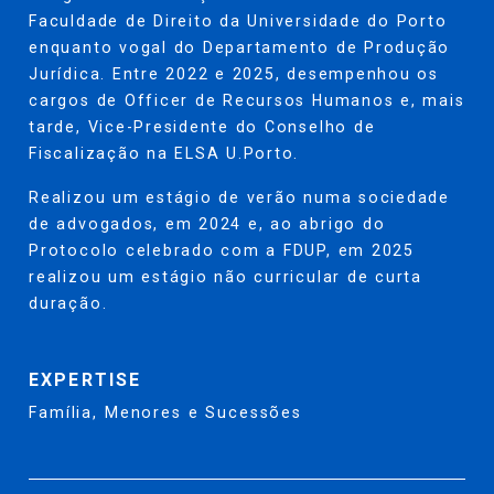
Faculdade de Direito da Universidade do Porto
enquanto vogal do Departamento de Produção
Jurídica. Entre 2022 e 2025, desempenhou os
cargos de Officer de Recursos Humanos e, mais
tarde, Vice-Presidente do Conselho de
Fiscalização na ELSA U.Porto.
Realizou um estágio de verão numa sociedade
de advogados, em 2024 e, ao abrigo do
Protocolo celebrado com a FDUP, em 2025
realizou um estágio não curricular de curta
duração.
EXPERTISE
Família, Menores e Sucessões