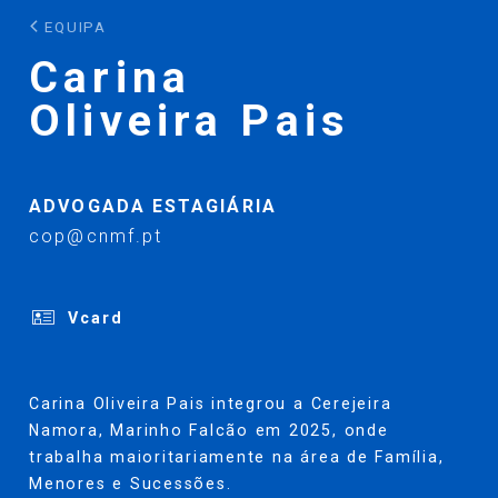
EQUIPA
Carina
Oliveira Pais
ADVOGADA ESTAGIÁRIA
cop@cnmf.pt
Vcard
Carina Oliveira Pais integrou a Cerejeira
Namora, Marinho Falcão em 2025, onde
trabalha maioritariamente na área de Família,
Menores e Sucessões.