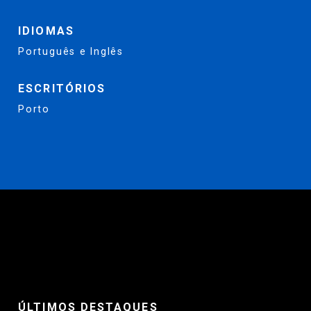
IDIOMAS
Português e Inglês
ESCRITÓRIOS
Porto
ÚLTIMOS DESTAQUES