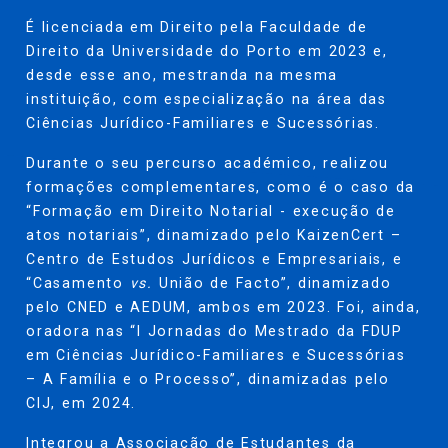
É licenciada em Direito pela Faculdade de
Direito da Universidade do Porto em 2023 e,
desde esse ano, mestranda na mesma
instituição, com especialização na área das
Ciências Jurídico-Familiares e Sucessórias.
Durante o seu percurso académico, realizou
formações complementares, como é o caso da
“Formação em Direito Notarial - execução de
atos notariais”, dinamizado pelo KaizenCert –
Centro de Estudos Jurídicos e Empresariais, e
“Casamento
vs.
União de Facto”, dinamizado
pelo CNED e AEDUM, ambos em 2023. Foi, ainda,
oradora nas “I Jornadas do Mestrado da FDUP
em Ciências Jurídico-Familiares e Sucessórias
– A Família e o Processo”, dinamizadas pelo
CIJ, em 2024.
Integrou a Associação de Estudantes da