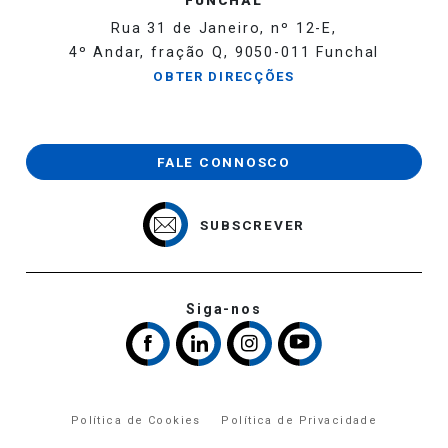
Rua 31 de Janeiro, nº 12-E,
4º Andar, fração Q, 9050-011 Funchal
OBTER DIRECÇÕES
FALE CONNOSCO
SUBSCREVER
Siga-nos
Política de Cookies
Política de Privacidade