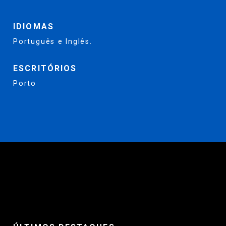
IDIOMAS
Português e Inglês.
ESCRITÓRIOS
Porto