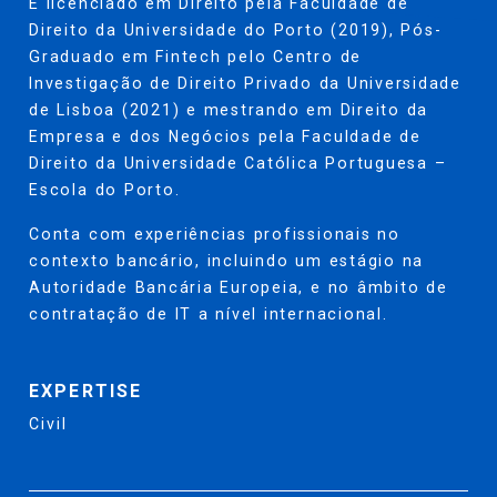
É licenciado em Direito pela Faculdade de
Direito da Universidade do Porto (2019), Pós-
Graduado em Fintech pelo Centro de
Investigação de Direito Privado da Universidade
de Lisboa (2021) e mestrando em Direito da
Empresa e dos Negócios pela Faculdade de
Direito da Universidade Católica Portuguesa –
Escola do Porto.
Conta com experiências profissionais no
contexto bancário, incluindo um estágio na
Autoridade Bancária Europeia, e no âmbito de
contratação de IT a nível internacional.
EXPERTISE
Civil