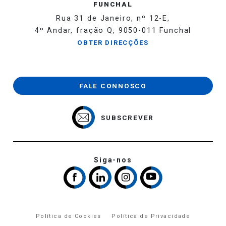
FUNCHAL
Rua 31 de Janeiro, nº 12-E,
4º Andar, fração Q, 9050-011 Funchal
OBTER DIRECÇÕES
FALE CONNOSCO
SUBSCREVER
Siga-nos
Política de Cookies
Política de Privacidade