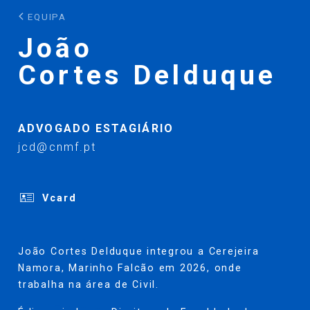
EQUIPA
João
Cortes Delduque
ADVOGADO ESTAGIÁRIO
jcd@cnmf.pt
Vcard
João Cortes Delduque integrou a Cerejeira
Namora, Marinho Falcão em 2026, onde
trabalha na área de Civil.