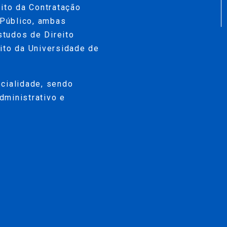
to da Contratação
Público, ambas
tudos de Direito
ito da Universidade de
cialidade, sendo
dministrativo e