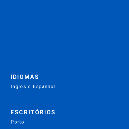
IDIOMAS
Inglês e Espanhol
ESCRITÓRIOS
Porto