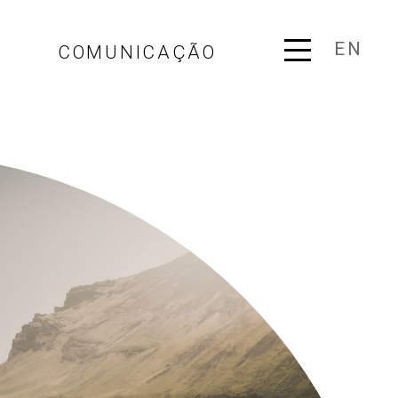
EN
COMUNICAÇÃO