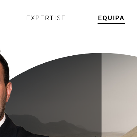
EXPERTISE
EQUIPA