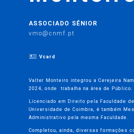
ASSOCIADO SÉNIOR
vmo@cnmf.pt
Vcard
Valter Monteiro integrou a Cerejeira Na
2024, onde trabalha na área de Público.
Licenciado em Direito pela Faculdade de
Universidade de Coimbra, é também Mes
Administrativo pela mesma Faculdade.
Completou, ainda, diversas formações 