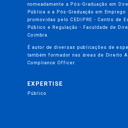
nomeadamente a Pós-Graduação em Direi
Pública e a Pós-Graduação em Emprego 
promovidas pelo CEDIPRE - Centro de Es
Público e Regulação - Faculdade de Dire
Coimbra.
É autor de diversas publicações de espe
também formador nas áreas de Direito A
Compliance Officer.
EXPERTISE
Público