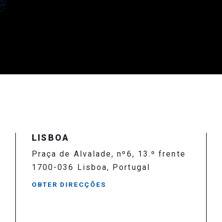
LISBOA
Praça de Alvalade, nº6, 13.º frente
1700-036 Lisboa, Portugal
OBTER DIRECÇÕES