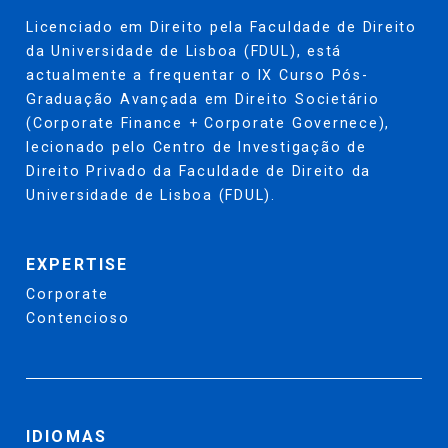
Licenciado em Direito pela Faculdade de Direito
da Universidade de Lisboa (FDUL), está
actualmente a frequentar o IX Curso Pós-
Graduação Avançada em Direito Societário
(Corporate Finance + Corporate Governece),
lecionado pelo Centro de Investigação de
Direito Privado da Faculdade de Direito da
Universidade de Lisboa (FDUL).
EXPERTISE
Corporate
Contencioso
IDIOMAS