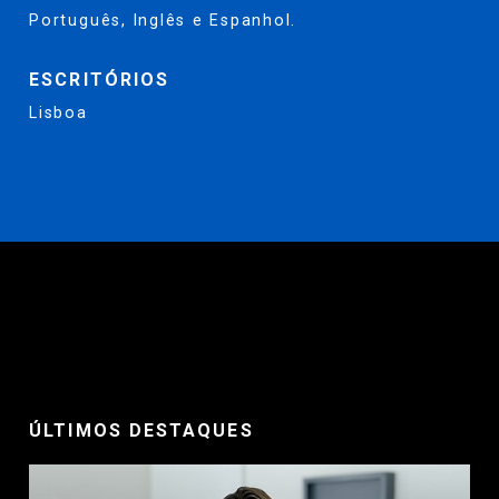
Português, Inglês e Espanhol.
ESCRITÓRIOS
Lisboa
ÚLTIMOS DESTAQUES