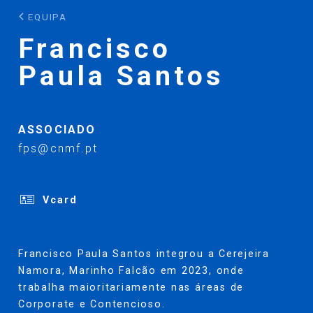
EQUIPA
Francisco
Paula Santos
ASSOCIADO
fps@cnmf.pt
Vcard
Francisco Paula Santos integrou a Cerejeira
Namora, Marinho Falcão em 2023, onde
trabalha maioritariamente nas áreas de
Corporate e Contencioso.