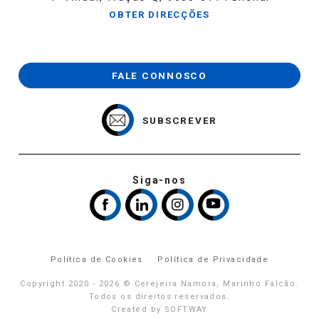
OBTER DIRECÇÕES
FALE CONNOSCO
SUBSCREVER
Siga-nos
Política de Cookies
Política de Privacidade
Copyright 2020 - 2026 © Cerejeira Namora, Marinho Falcão.
Todos os direitos reservados.
Created by
SOFTWAY