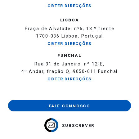
OBTER DIRECÇÕES
LISBOA
Praça de Alvalade, nº6, 13.º frente
1700-036 Lisboa, Portugal
OBTER DIRECÇÕES
FUNCHAL
Rua 31 de Janeiro, nº 12-E,
4º Andar, fração Q, 9050-011 Funchal
OBTER DIRECÇÕES
FALE CONNOSCO
SUBSCREVER