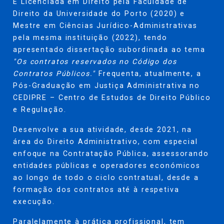
É Licenciada em Direito pela Faculdade de
Direito da Universidade do Porto (2020) e
Mestre em Ciências Jurídico-Administrativas
pela mesma instituição (2022), tendo
apresentado dissertação subordinada ao tema
"Os contratos reservados no Código dos
Contratos Públicos."
Frequenta, atualmente, a
Pós-Graduação em Justiça Administrativa no
CEDIPRE – Centro de Estudos de Direito Público
e Regulação.
Desenvolve a sua atividade, desde 2021, na
área do Direito Administrativo, com especial
enfoque na Contratação Pública, assessorando
entidades públicas e operadores económicos
ao longo de todo o ciclo contratual, desde a
formação dos contratos até à respetiva
execução.
Paralelamente à prática profissional, tem