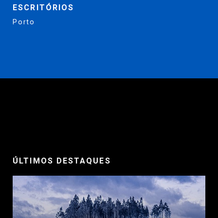
ESCRITÓRIOS
Porto
ÚLTIMOS DESTAQUES