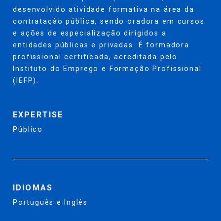
desenvolvido atividade formativa na área da
contratação pública, sendo oradora em cursos
e ações de especialização dirigidos a
entidades públicas e privadas. É formadora
profissional certificada, acreditada pelo
Instituto do Emprego e Formação Profissional
(IEFP).
EXPERTISE
Público
IDIOMAS
Português e Inglês