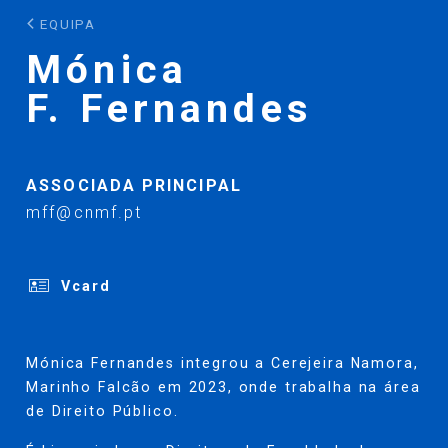
EQUIPA
Mónica
F. Fernandes
ASSOCIADA PRINCIPAL
mff@cnmf.pt
Vcard
Mónica Fernandes integrou a Cerejeira Namora,
Marinho Falcão em 2023, onde trabalha na área
de Direito Público.