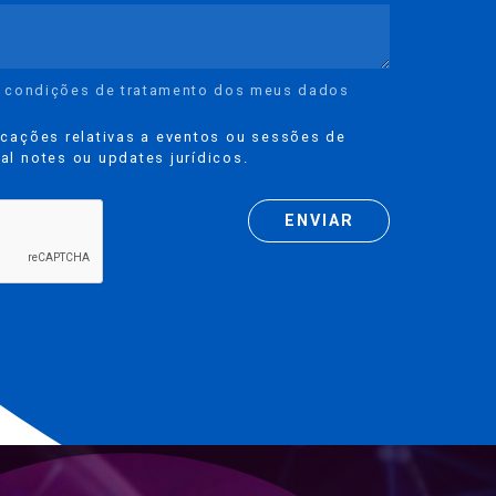
s
condições de tratamento dos meus dados
cações relativas a eventos ou sessões de
l notes ou updates jurídicos.
ENVIAR