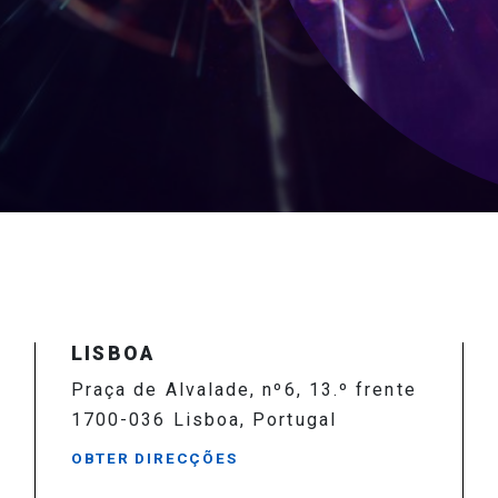
LISBOA
Praça de Alvalade, nº6, 13.º frente
1700-036 Lisboa, Portugal
OBTER DIRECÇÕES