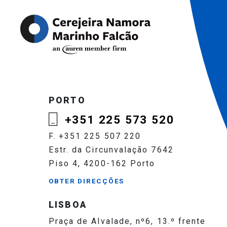
PORTO
+351 225 573 520
F. +351 225 507 220
Estr. da Circunvalação 7642
Piso 4, 4200-162 Porto
OBTER DIRECÇÕES
LISBOA
Praça de Alvalade, nº6, 13.º frente