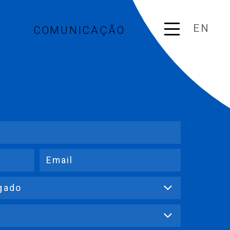
EN
COMUNICAÇÃO
Email