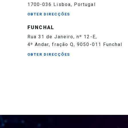
1700-036 Lisboa, Portugal
OBTER DIRECÇÕES
FUNCHAL
Rua 31 de Janeiro, nº 12-E,
4º Andar, fração Q, 9050-011 Funchal
OBTER DIRECÇÕES