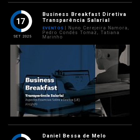
Business Breakfast Diretiva
17
Transparência Salarial
| Nuno Cerejeira Namora,
EVENTOS
Pedro Condês Tomaz, Tatiana
SET
2025
Marinho
Daniel Bessa de Melo