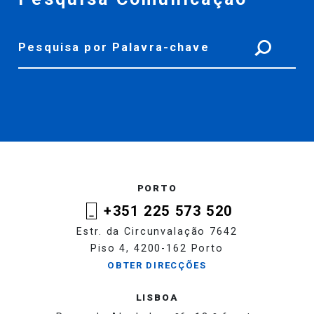
PORTO
+351 225 573 520
Estr. da Circunvalação 7642
Piso 4, 4200-162 Porto
OBTER DIRECÇÕES
LISBOA