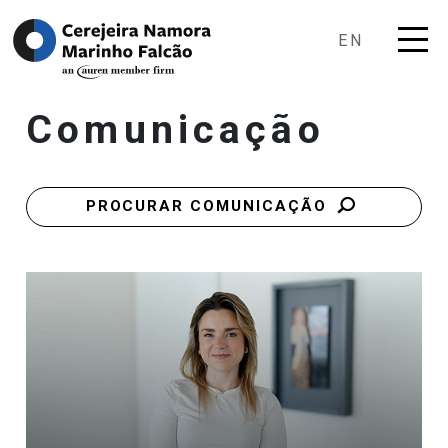
EN
Comunicação
PROCURAR COMUNICAÇÃO