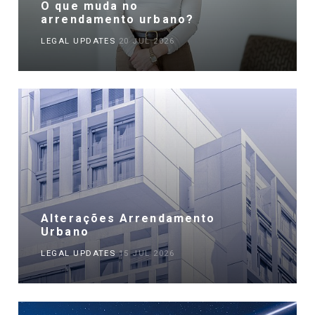
O que muda no
arrendamento urbano?
LEGAL UPDATES
20 JUL 2026
Alterações Arrendamento
Urbano
LEGAL UPDATES
15 JUL 2026