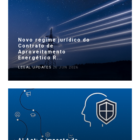
Novo regime jurídico do
Contrato de
Aproveitamento
Energético R...
LEGAL UPDATES
26 JUN 2026