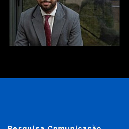
Pesquisa Comunicação