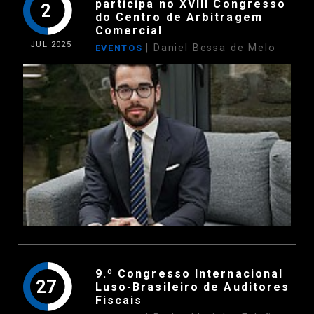
participa no XVIII Congresso
2
do Centro de Arbitragem
Comercial
JUL
2025
| Daniel Bessa de Melo
EVENTOS
9.º Congresso Internacional
27
Luso-Brasileiro de Auditores
Fiscais