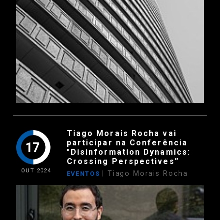
Tiago Morais Rocha vai
participar na Conferência
17
"Disinformation Dynamics:
Crossing Perspectives”
OUT
2024
| Tiago Morais Rocha
EVENTOS