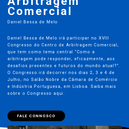
Arbitragem
Comercial
Daniel Bessa de Melo
Daniel Bessa de Melo irá participar no XVIII
Congresso do Centro de Arbitragem Comercial,
que tem como tema central “Como a
arbitragem pode responder, eficazmente, aos
desafios presentes e futuros do mundo atual?”.
O Congresso irá decorrer nos dias 2, 3 e 4 de
Julho, no Salão Nobre da Câmara de Comércio
e Indústria Portuguesa, em Lisboa. Saiba mais
sobre o Congresso
aqui
.
FALE CONNOSCO