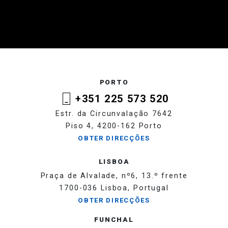
PORTO
+351 225 573 520
Estr. da Circunvalação 7642
Piso 4, 4200-162 Porto
OBTER DIRECÇÕES
LISBOA
Praça de Alvalade, nº6, 13.º frente
1700-036 Lisboa, Portugal
OBTER DIRECÇÕES
FUNCHAL