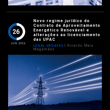
Novo regime jurídico do
Contrato de Aproveitamento
Energético Renovável e
26
alterações ao licenciamento
das UPAC
JUN
2026
| Ricardo Maia
LEGAL UPDATES
Magalhães