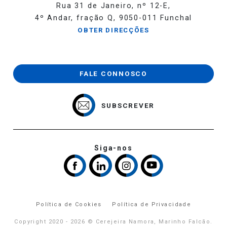
Rua 31 de Janeiro, nº 12-E,
4º Andar, fração Q, 9050-011 Funchal
OBTER DIRECÇÕES
FALE CONNOSCO
SUBSCREVER
Siga-nos
Política de Cookies
Política de Privacidade
Copyright 2020 - 2026 © Cerejeira Namora, Marinho Falcão.