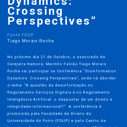
Dynamics:
Crossing
Perspectives”
Fonte FDUP
Tiago Morais Rocha
No próximo dia 21 de Outubro, o associado da
Cerejeira Namora, Marinho Falcão
Tiago Morais
Rocha
vai participar na Conferência "Disinformation
Dynamics: Crossing Perspectives”, onde irá abordar
o tema: "A questão da desinformação no
Regulamento Serviços Digitais e no Regulamento
Inteligência Artificial: o despontar de um direito à
integridade informacional?". A conferência é
promovida pela Faculdade de Direito da
Universidade do Porto (FDUP) e pelo Centro de