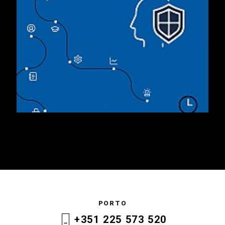
PORTO
+351 225 573 520