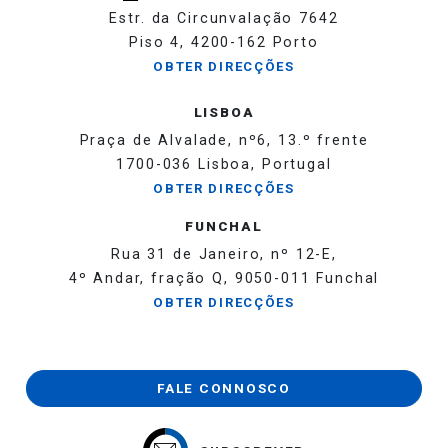
Estr. da Circunvalação 7642
Piso 4, 4200-162 Porto
OBTER DIRECÇÕES
LISBOA
Praça de Alvalade, nº6, 13.º frente
1700-036 Lisboa, Portugal
OBTER DIRECÇÕES
FUNCHAL
Rua 31 de Janeiro, nº 12-E,
4º Andar, fração Q, 9050-011 Funchal
OBTER DIRECÇÕES
FALE CONNOSCO