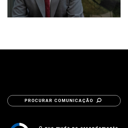
PROCURAR COMUNICAÇÃO