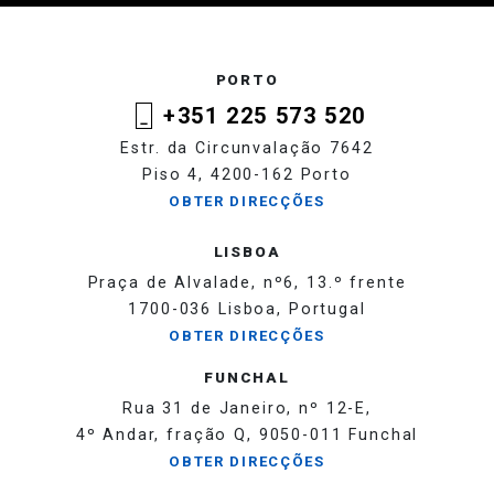
PORTO
+351 225 573 520
Estr. da Circunvalação 7642
Piso 4, 4200-162 Porto
OBTER DIRECÇÕES
LISBOA
Praça de Alvalade, nº6, 13.º frente
1700-036 Lisboa, Portugal
OBTER DIRECÇÕES
FUNCHAL
Rua 31 de Janeiro, nº 12-E,
4º Andar, fração Q, 9050-011 Funchal
OBTER DIRECÇÕES