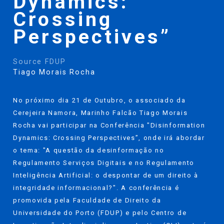
Dynamics:
Crossing
Perspectives”
Source FDUP
Tiago Morais Rocha
No próximo dia 21 de Outubro, o associado da
Cerejeira Namora, Marinho Falcão
Tiago Morais
Rocha
vai participar na Conferência "Disinformation
Dynamics: Crossing Perspectives”, onde irá abordar
o tema: "A questão da desinformação no
Regulamento Serviços Digitais e no Regulamento
Inteligência Artificial: o despontar de um direito à
integridade informacional?". A conferência é
promovida pela Faculdade de Direito da
Universidade do Porto (FDUP) e pelo Centro de