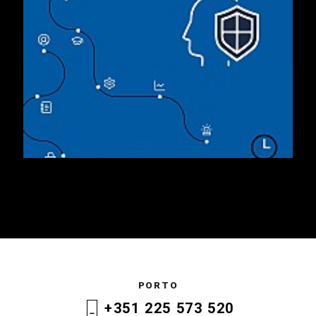
PORTO
+351 225 573 520