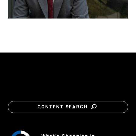
CONTENT SEARCH