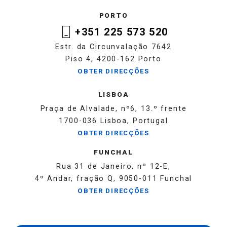
PORTO
+351 225 573 520
Estr. da Circunvalação 7642
Piso 4, 4200-162 Porto
OBTER DIRECÇÕES
LISBOA
Praça de Alvalade, nº6, 13.º frente
1700-036 Lisboa, Portugal
OBTER DIRECÇÕES
FUNCHAL
Rua 31 de Janeiro, nº 12-E,
4º Andar, fração Q, 9050-011 Funchal
OBTER DIRECÇÕES