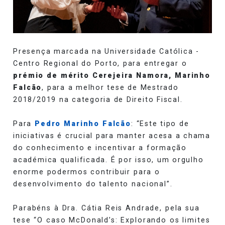
Presença marcada na Universidade Católica -
Centro Regional do Porto, para entregar o
prémio de mérito Cerejeira Namora, Marinho
Falcão
, para a melhor tese de Mestrado
2018/2019 na categoria de Direito Fiscal.
Para
Pedro Marinho Falcão
: “Este tipo de
iniciativas é crucial para manter acesa a chama
do conhecimento e incentivar a formação
académica qualificada. É por isso, um orgulho
enorme podermos contribuir
para o
desenvolvimento do talento nacional”.
Parabéns à Dra. Cátia Reis Andrade, pela sua
tese “O caso McDonald’s: Explorando os limites