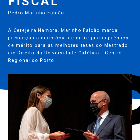
FISCAL
Pedro Marinho Falcão
A Cerejeira Namora, Marinho Falcão marca
presença na cerimónia de entrega dos prémios
de mérito para as melhores teses do Mestrado
em Direito da Universidade Católica - Centro
Regional do Porto.