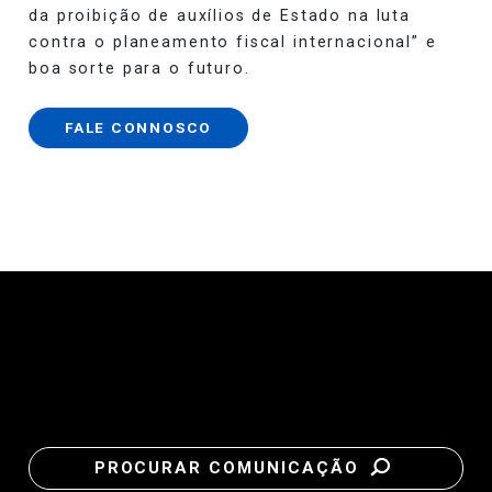
da proibição de auxílios de Estado na luta
contra o planeamento fiscal internacional” e
boa sorte para o futuro.
FALE CONNOSCO
PROCURAR COMUNICAÇÃO