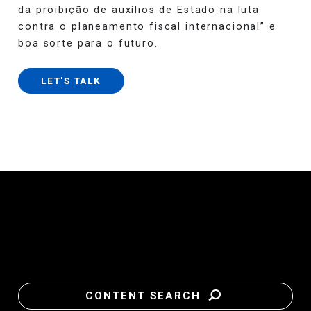
da proibição de auxílios de Estado na luta
contra o planeamento fiscal internacional” e
boa sorte para o futuro.
LET'S TALK
CONTENT SEARCH