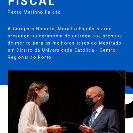
FISCAL
Pedro Marinho Falcão
A Cerejeira Namora, Marinho Falcão marca
presença na cerimónia de entrega dos prémios
de mérito para as melhores teses do Mestrado
em Direito da Universidade Católica - Centro
Regional do Porto.