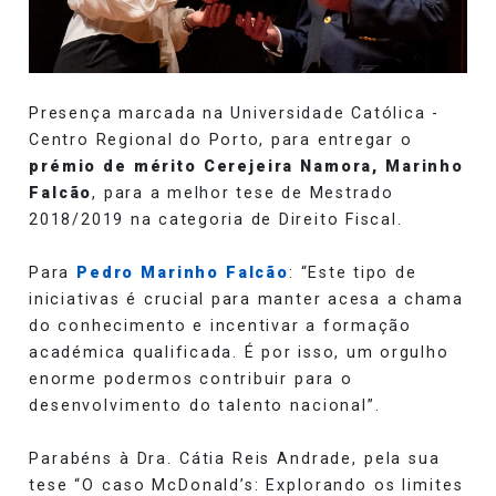
Presença marcada na Universidade Católica -
Centro Regional do Porto, para entregar o
prémio de mérito Cerejeira Namora, Marinho
Falcão
, para a melhor tese de Mestrado
2018/2019 na categoria de Direito Fiscal.
Para
Pedro Marinho Falcão
: “Este tipo de
iniciativas é crucial para manter acesa a chama
do conhecimento e incentivar a formação
académica qualificada. É por isso, um orgulho
enorme podermos contribuir
para o
desenvolvimento do talento nacional”.
Parabéns à Dra. Cátia Reis Andrade, pela sua
tese “O caso McDonald’s: Explorando os limites