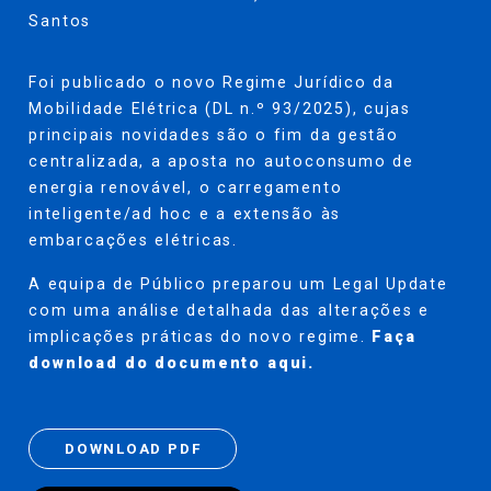
Santos
Foi publicado o novo Regime Jurídico da
Mobilidade Elétrica (DL n.º 93/2025), cujas
principais novidades são o fim da gestão
centralizada, a aposta no autoconsumo de
energia renovável, o carregamento
inteligente/ad hoc e a extensão às
embarcações elétricas.
A equipa de Público preparou um Legal Update
com uma análise detalhada das alterações e
implicações práticas do novo regime.
Faça
download do documento
aqui
.
DOWNLOAD PDF