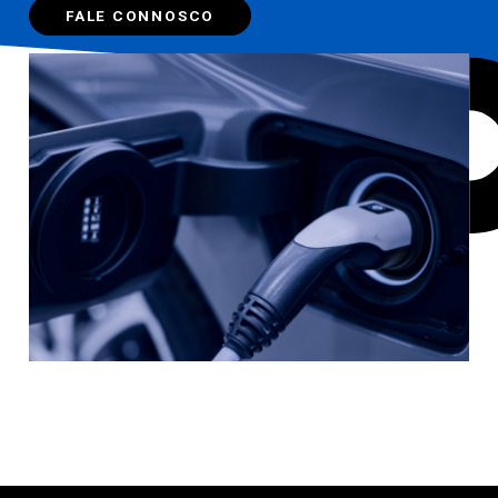
FALE CONNOSCO