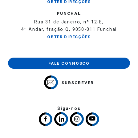
OBTER DIRECÇÕES
FUNCHAL
Rua 31 de Janeiro, nº 12-E,
4º Andar, fração Q, 9050-011 Funchal
OBTER DIRECÇÕES
FALE CONNOSCO
SUBSCREVER
Siga-nos