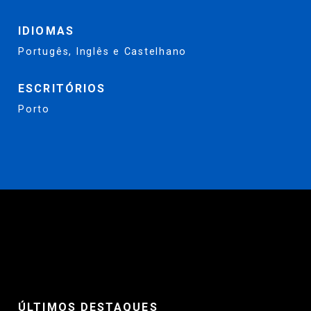
IDIOMAS
Portugês, Inglês e Castelhano
ESCRITÓRIOS
Porto
ÚLTIMOS DESTAQUES