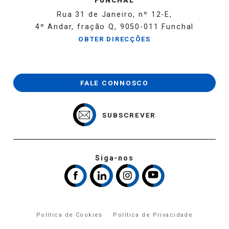
Rua 31 de Janeiro, nº 12-E,
4º Andar, fração Q, 9050-011 Funchal
OBTER DIRECÇÕES
FALE CONNOSCO
SUBSCREVER
Siga-nos
Política de Cookies
Política de Privacidade