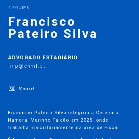
EQUIPA
Francisco
Pateiro Silva
ADVOGADO ESTAGIÁRIO
fmp@cnmf.pt
Vcard
Francisco Pateiro Silva integrou a Cerejeira
Namora, Marinho Falcão em 2025, onde
trabalha maioritariamente na área de Fiscal.