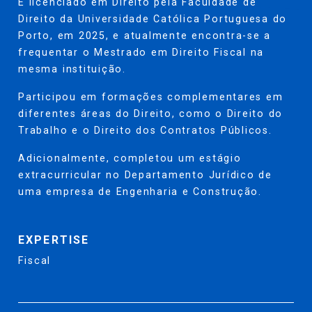
É licenciado em Direito pela Faculdade de
Direito da Universidade Católica Portuguesa do
Porto, em 2025, e atualmente encontra-se a
frequentar o Mestrado em Direito Fiscal na
mesma instituição.
Participou em formações complementares em
diferentes áreas do Direito, como o Direito do
Trabalho e o Direito dos Contratos Públicos.
Adicionalmente, completou um estágio
extracurricular no Departamento Jurídico de
uma empresa de Engenharia e Construção.
EXPERTISE
Fiscal