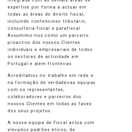
expertise por forma a actuar em
todas as áreas do direito fiscal,
incluindo contencioso tributário,
consultoria fiscal e parafiscal.
Assumimo-nos como um parceiro
proactivo dos nossos Clientes
individuais e empresariais de todos
os sectores de actividade em
Portugal e além-fronteiras.
Acreditamos no trabalho em rede e
na formação de verdadeiras equipas
com os representantes,
colaboradores e parceiros dos
nossos Clientes em todas as fases
dos seus projetos.
A nossa equipa de Fiscal actua com
elevados padrões éticos, de