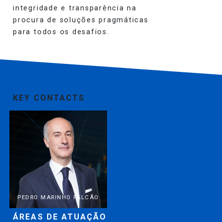
integridade e transparência na
procura de soluções pragmáticas
para todos os desafios.
KEY CONTACTS
PEDRO MARINHO FALCÃO
ÁREAS DE ATUAÇÃO