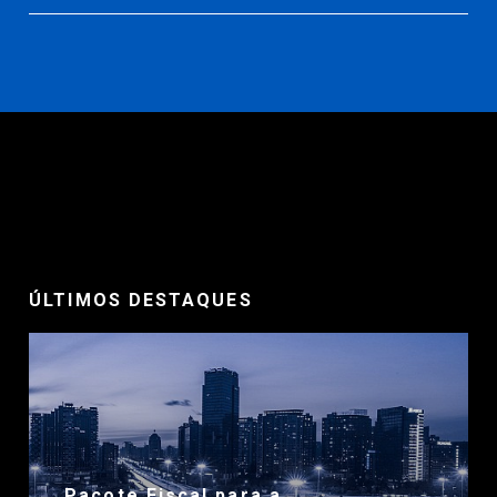
ÚLTIMOS DESTAQUES
Pacote Fiscal para a