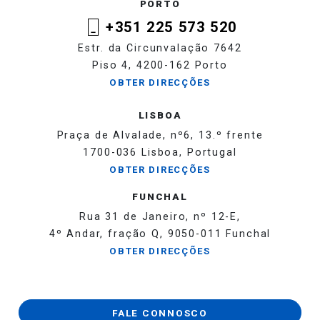
PORTO
+351 225 573 520
Estr. da Circunvalação 7642
Piso 4, 4200-162 Porto
OBTER DIRECÇÕES
LISBOA
Praça de Alvalade, nº6, 13.º frente
1700-036 Lisboa, Portugal
OBTER DIRECÇÕES
FUNCHAL
Rua 31 de Janeiro, nº 12-E,
4º Andar, fração Q, 9050-011 Funchal
OBTER DIRECÇÕES
FALE CONNOSCO