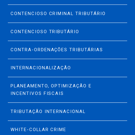
CONTENCIOSO CRIMINAL TRIBUTÁRIO
CONTENCIOSO TRIBUTÁRIO
CONTRA-ORDENAÇÕES TRIBUTÁRIAS
INTERNACIONALIZAÇÃO
PLANEAMENTO, OPTIMIZAÇÃO E
INCENTIVOS FISCAIS
TRIBUTAÇÃO INTERNACIONAL
WHITE-COLLAR CRIME