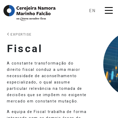
EN
EXPERTISE
Fiscal
A constante transformação do
direito fiscal conduz a uma maior
necessidade de aconselhamento
especializado, o qual assume
particular relevância na tomada de
decisões que se impõem no exigente
mercado em constante mutação.
A equipa de Fiscal trabalha de forma
integrada com as demais áreas de