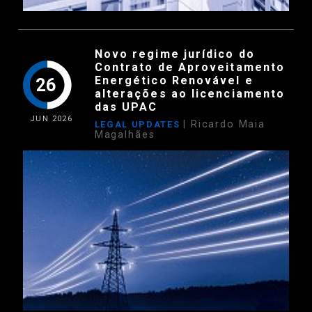
Novo regime jurídico do
Contrato de Aproveitamento
Energético Renovável e
26
alterações ao licenciamento
das UPAC
JUN
2026
| Ricardo Maia
LEGAL UPDATES
Magalhães