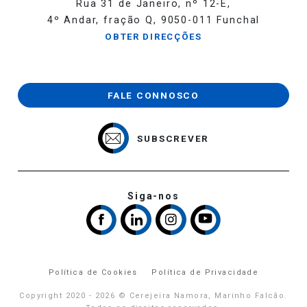
Rua 31 de Janeiro, nº 12-E,
4º Andar, fração Q, 9050-011 Funchal
OBTER DIRECÇÕES
FALE CONNOSCO
SUBSCREVER
Siga-nos
Política de Cookies
Política de Privacidade
Copyright 2020 - 2026 © Cerejeira Namora, Marinho Falcão.