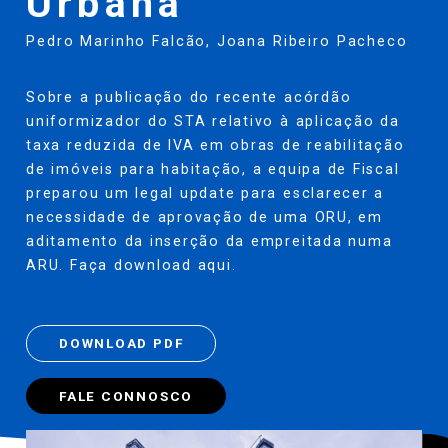
Urbana
Pedro Marinho Falcão
,
Joana Ribeiro Pacheco
Sobre a publicação do recente acórdão
uniformizador do STA relativo à aplicação da
taxa reduzida de IVA em obras de reabilitação
de imóveis para habitação, a equipa de Fiscal
preparou um legal update para esclarecer a
necessidade de aprovação de uma ORU, em
aditamento da inserção da empreitada numa
ARU. Faça download aqui.
DOWNLOAD PDF
FALE CONNOSCO