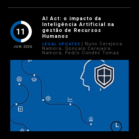
AI Act: o impacto da
Inteligência Artificial na
11
gestão de Recursos
Humanos
| Nuno Cerejeira
LEGAL UPDATES
JUN
2026
Namora, Gonçalo Cerejeira
Namora, Pedro Condês Tomaz