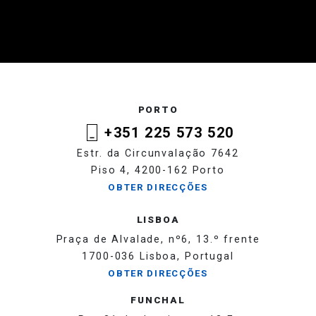
PORTO
+351 225 573 520
Estr. da Circunvalação 7642
Piso 4, 4200-162 Porto
OBTER DIRECÇÕES
LISBOA
Praça de Alvalade, nº6, 13.º frente
1700-036 Lisboa, Portugal
OBTER DIRECÇÕES
FUNCHAL