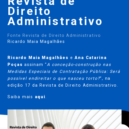
Revista de
Direito
Administrativo
Fonte Revista de Direito Administrativo
Ricardo Maia Magalhães
Ricardo Maia Magalhães
e
Ana Catarina
Poças
assinam “
A conceção-construção nas
Medidas Especiais de Contratação Pública: Será
possível endireitar o que nasceu torto?
”, na
edição 17 da Revista de Direito Administrativo.
Saiba mais
aqui
.