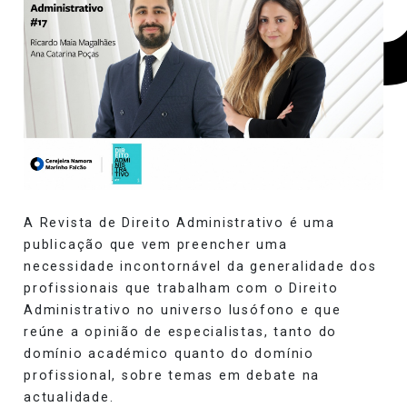
A Revista de Direito Administrativo é uma
publicação que vem preencher uma
necessidade incontornável da generalidade dos
profissionais que trabalham com o Direito
Administrativo no universo lusófono e que
reúne a opinião de especialistas, tanto do
domínio académico quanto do domínio
profissional, sobre temas em debate na
actualidade.