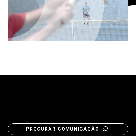
PROCURAR COMUNICAÇÃO