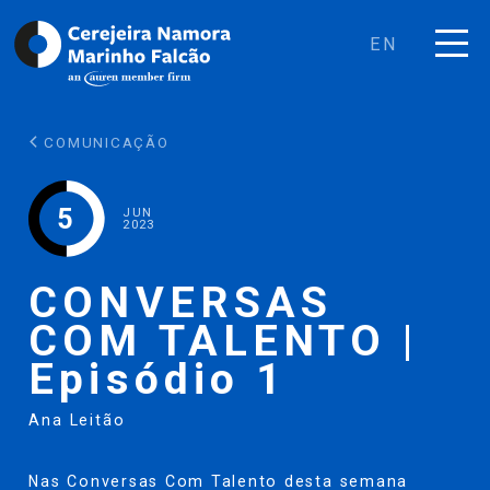
EN
COMUNICAÇÃO
5
JUN
2023
CONVERSAS
COM TALENTO |
Episódio 1
Ana Leitão
Nas Conversas Com Talento desta semana