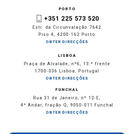
PORTO
+351 225 573 520
Estr. da Circunvalação 7642
Piso 4, 4200-162 Porto
OBTER DIRECÇÕES
LISBOA
Praça de Alvalade, nº6, 13.º frente
1700-036 Lisboa, Portugal
OBTER DIRECÇÕES
FUNCHAL
Rua 31 de Janeiro, nº 12-E,
4º Andar, fração Q, 9050-011 Funchal
OBTER DIRECÇÕES