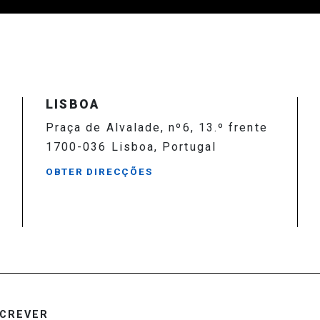
LISBOA
Praça de Alvalade, nº6, 13.º frente
1700-036 Lisboa, Portugal
OBTER DIRECÇÕES
CREVER