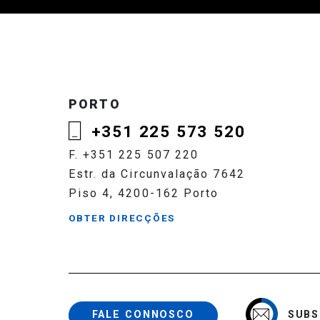
PORTO
+351 225 573 520
F. +351 225 507 220
Estr. da Circunvalação 7642
Piso 4, 4200-162 Porto
OBTER DIRECÇÕES
SUBS
FALE CONNOSCO