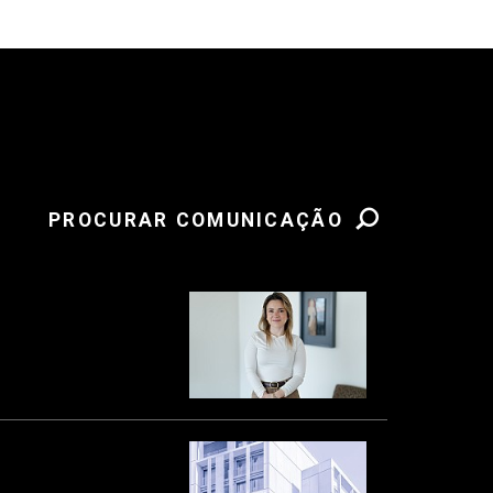
PROCURAR COMUNICAÇÃO