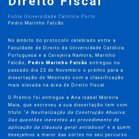
Direito Fiscal
Fonte Universidade Católica Porto
Pedro Marinho Falcão
No âmbito do protocolo celebrado entre a
Faculdade de Direito da Universidade Católica
Portuguesa e a Cerejeira Namora, Marinho
Falcão,
Pedro Marinho Falcão
entregou no
passado dia 23 de Novembro o prémio para a
dissertação de Mestrado com a classificação
mais elevada na área de Direito Fiscal.
O Prémio foi entregue a Ana Isabel Moreira
Maia, que escreveu a sua dissertação tem com
título “
A Neutralização da Construção Abusiva:
Das questões inerentes ao procedimento de
aplicação da cláusula geral antiabuso
” e a quem
desejamos a maior das sortes no seu percurso