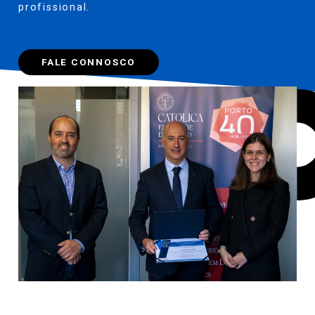
profissional.
FALE CONNOSCO