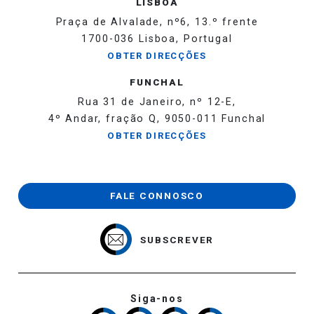
LISBOA
Praça de Alvalade, nº6, 13.º frente
1700-036 Lisboa, Portugal
OBTER DIRECÇÕES
FUNCHAL
Rua 31 de Janeiro, nº 12-E,
4º Andar, fração Q, 9050-011 Funchal
OBTER DIRECÇÕES
FALE CONNOSCO
SUBSCREVER
Siga-nos