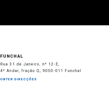
FUNCHAL
Rua 31 de Janeiro, nº 12-E,
4º Andar, fração Q, 9050-011 Funchal
OBTER DIRECÇÕES