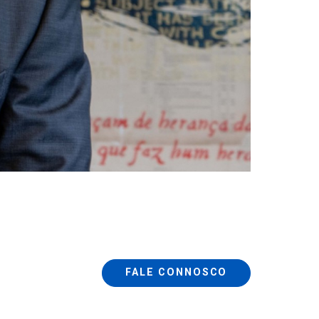
FALE CONNOSCO