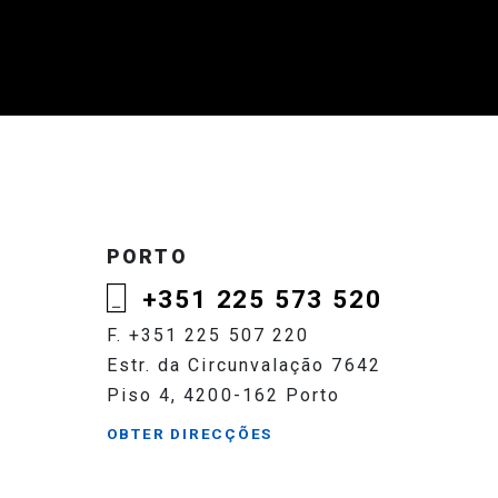
PORTO
+351 225 573 520
F. +351 225 507 220
Estr. da Circunvalação 7642
Piso 4, 4200-162 Porto
OBTER DIRECÇÕES