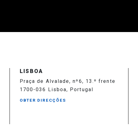
LISBOA
Praça de Alvalade, nº6, 13.º frente
1700-036 Lisboa, Portugal
OBTER DIRECÇÕES