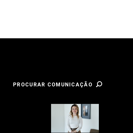
PROCURAR COMUNICAÇÃO