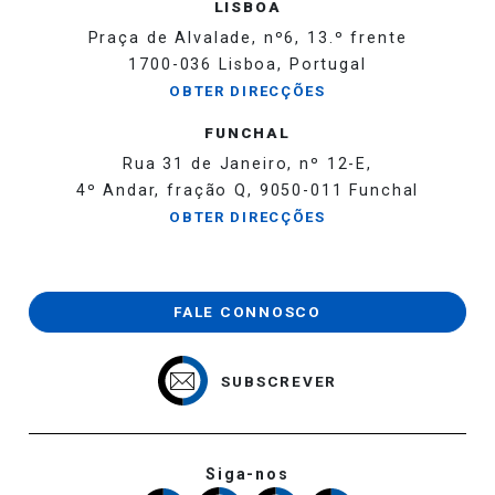
LISBOA
Praça de Alvalade, nº6, 13.º frente
1700-036 Lisboa, Portugal
OBTER DIRECÇÕES
FUNCHAL
Rua 31 de Janeiro, nº 12-E,
4º Andar, fração Q, 9050-011 Funchal
OBTER DIRECÇÕES
FALE CONNOSCO
SUBSCREVER
Siga-nos