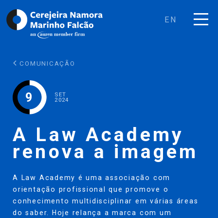
EN
COMUNICAÇÃO
9
SET
2024
A Law Academy
renova a imagem
A Law Academy é uma associação com
orientação profissional que promove o
conhecimento multidisciplinar em várias áreas
do saber. Hoje relança a marca com um