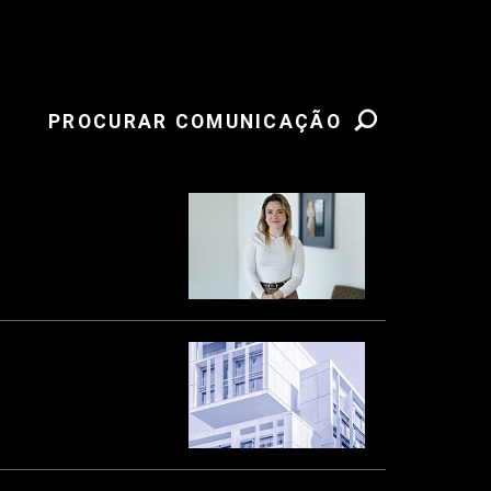
PROCURAR COMUNICAÇÃO