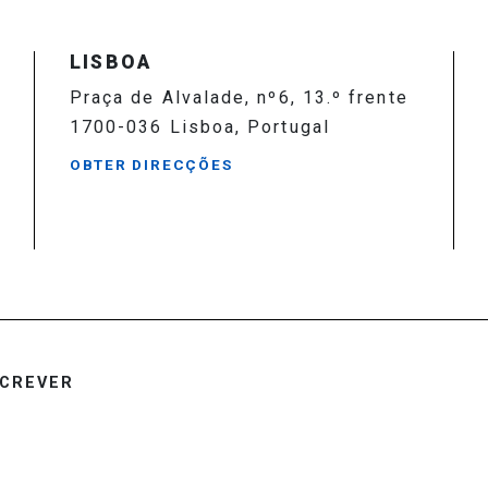
LISBOA
Praça de Alvalade, nº6, 13.º frente
1700-036 Lisboa, Portugal
OBTER DIRECÇÕES
CREVER