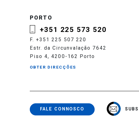
PORTO
+351 225 573 520
F. +351 225 507 220
Estr. da Circunvalação 7642
Piso 4, 4200-162 Porto
OBTER DIRECÇÕES
SUBS
FALE CONNOSCO