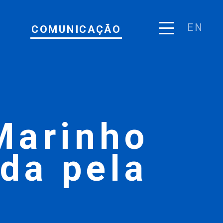
EN
COMUNICAÇÃO
Marinho
ida pela