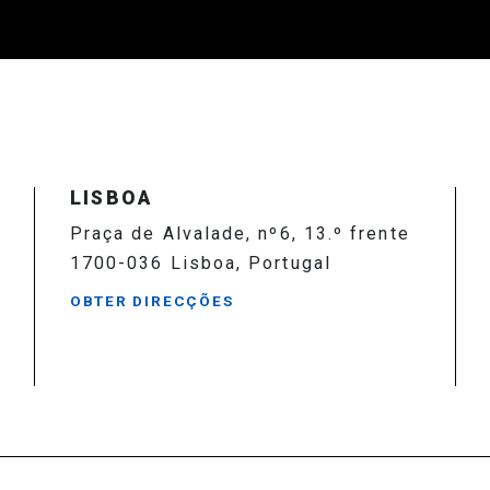
LISBOA
Praça de Alvalade, nº6, 13.º frente
1700-036 Lisboa, Portugal
OBTER DIRECÇÕES