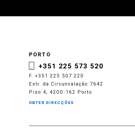
PORTO
+351 225 573 520
F. +351 225 507 220
Estr. da Circunvalação 7642
Piso 4, 4200-162 Porto
OBTER DIRECÇÕES