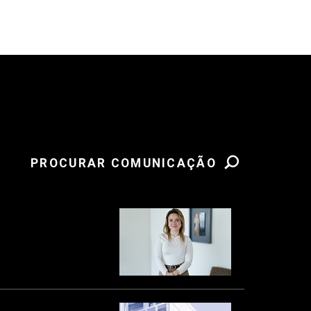
PROCURAR COMUNICAÇÃO