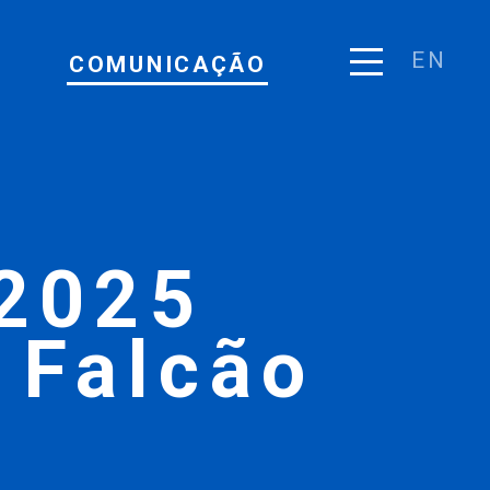
EN
COMUNICAÇÃO
2025
 Falcão