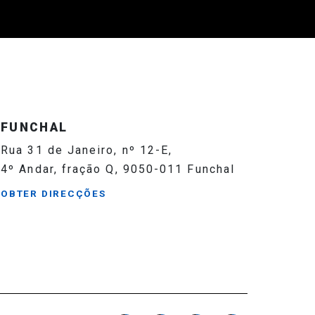
FUNCHAL
Rua 31 de Janeiro, nº 12-E,
4º Andar, fração Q, 9050-011 Funchal
OBTER DIRECÇÕES