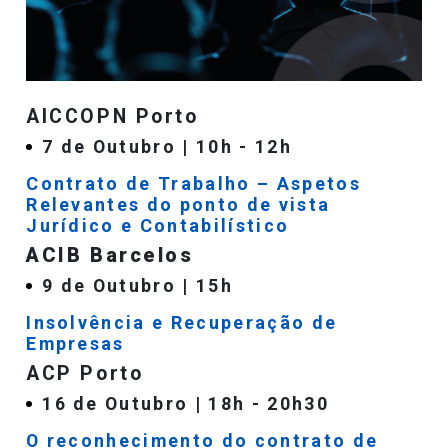
AICCOPN Porto
7 de Outubro | 10h - 12h
Contrato de Trabalho – Aspetos
Relevantes do ponto de vista
Jurídico e Contabilístico
ACIB Barcelos
9 de Outubro | 15h
Insolvência e Recuperação de
Empresas
ACP Porto
16 de Outubro | 18h - 20h30
O reconhecimento do contrato de