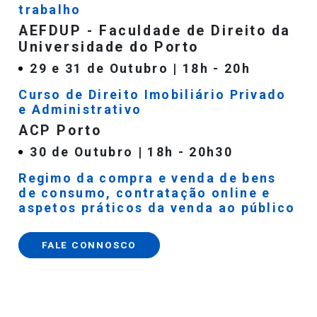
trabalho
AEFDUP - Faculdade de Direito da
Universidade do Porto
29 e 31 de Outubro | 18h - 20h
Curso de Direito Imobiliário Privado
e Administrativo
ACP Porto
30 de Outubro | 18h - 20h30
Regimo da compra e venda de bens
de consumo, contratação online e
aspetos práticos da venda ao público
FALE CONNOSCO