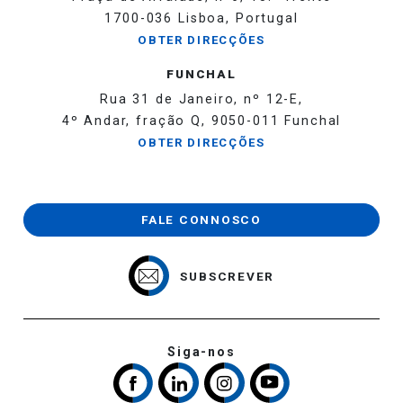
1700-036 Lisboa, Portugal
OBTER DIRECÇÕES
FUNCHAL
Rua 31 de Janeiro, nº 12-E,
4º Andar, fração Q, 9050-011 Funchal
OBTER DIRECÇÕES
FALE CONNOSCO
SUBSCREVER
Siga-nos