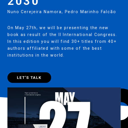
2030
Nuno Cerejeira Namora
,
Pedro Marinho Falcão
On May 27th, we will be presenting the new
book as result of the II International Congress.
In this edition you will find 30+ titles from 40+
authors affiliated with some of the best
institutions in the world.
LET'S TALK