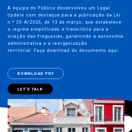
A equipa de Público desenvolveu um Legal
Update com destaque para a publicação da Lei
n.º 25-A/2025, de 13 de março, que estabelece
o regime simplificado e transitório para a
criação das freguesias, garantindo a autonomia
administrativa e a reorganização
territorial. Faça download do documento
aqui
.
DOWNLOAD PDF
LET'S TALK