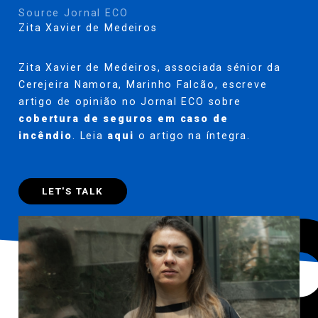
Source Jornal ECO
Zita Xavier de Medeiros
Zita Xavier de Medeiros
, associada sénior da
Cerejeira Namora, Marinho Falcão, escreve
artigo de opinião no Jornal ECO sobre
cobertura de seguros em caso de
incêndio
. Leia
aqui
o artigo na íntegra.
LET'S TALK