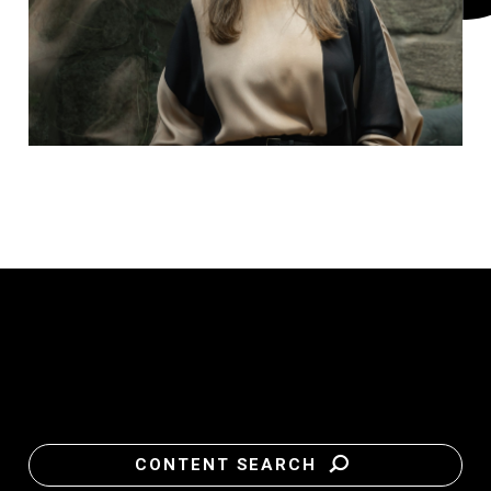
CONTENT SEARCH